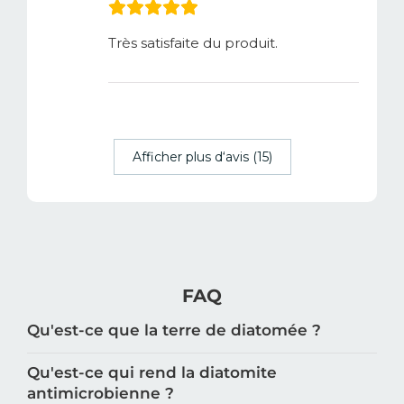
Très satisfaite du produit.
Afficher plus d‘avis (15)
FAQ
Qu'est-ce que la terre de diatomée ?
Qu'est-ce qui rend la diatomite
antimicrobienne ?