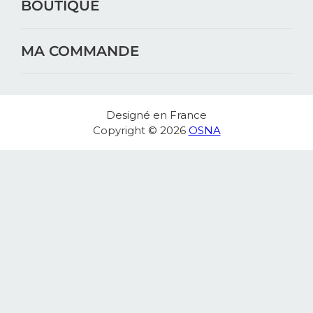
BOUTIQUE
MA COMMANDE
Designé en France
Copyright © 2026
OSNA