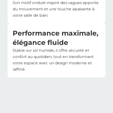
Son motif ondulé inspiré des vagues apporte
du mouvement et une touche apaisante à
votre salle de bain.
Performance maximale,
élégance fluide
Stable sur sol humide, il offre sécurité et
confort au quotidien, tout en transformant
votre espace avec un design moderne et
raffiné.