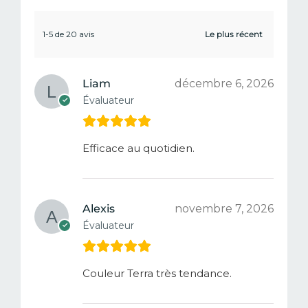
1-5 de 20 avis
Liam
décembre 6, 2026
Évaluateur
Efficace au quotidien.
Alexis
novembre 7, 2026
Évaluateur
Couleur Terra très tendance.