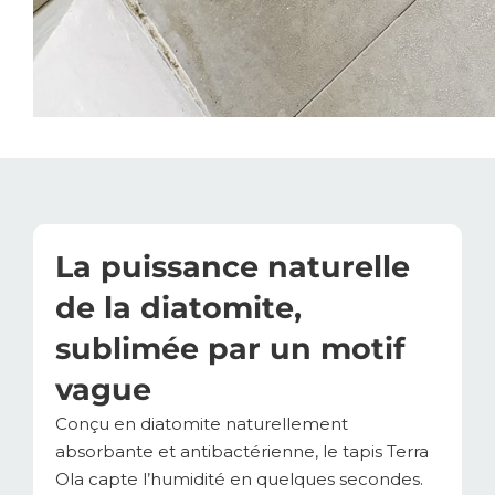
La puissance naturelle
de la diatomite,
sublimée par un motif
vague
Conçu en diatomite naturellement
absorbante et antibactérienne, le tapis Terra
Ola capte l’humidité en quelques secondes.