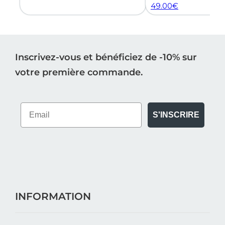
49.00
€
Inscrivez-vous et bénéficiez de -10% sur
votre première commande.
S'INSCRIRE
INFORMATION