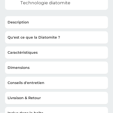
Technologie diatomite
Description
Qu'est ce que la Diatomite ?
Caractéristiques
Dimensions
Conseils d'entretien
Livraison & Retour