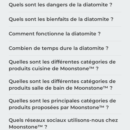
Quels sont les dangers de la diatomite ?
Quels sont les bienfaits de la diatomite ?
Comment fonctionne la diatomite ?
Combien de temps dure la diatomite ?
Quelles sont les différentes catégories de
produits cuisine de Moonstone™️ ?
Quelles sont les différentes catégories de
produits salle de bain de Moonstone™️ ?
Quelles sont les principales catégories de
produits proposées par Moonstone™️ ?
Quels réseaux sociaux utilisons-nous chez
Moonstone™️ ?