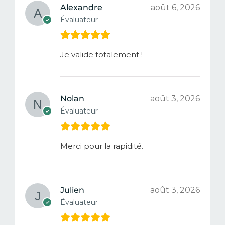
Alexandre
août 6, 2026
Évaluateur
Je valide totalement !
Nolan
août 3, 2026
Évaluateur
Merci pour la rapidité.
Julien
août 3, 2026
Évaluateur