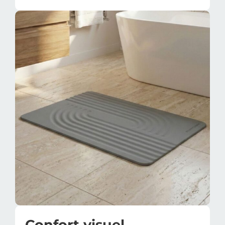
Confort visuel,