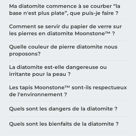
Ma diatomite commence à se courber “la
base n'est plus plate”, que puis-je faire ?
Comment se servir du papier de verre sur
les pierres en diatomite Moonstone™️ ?
Quelle couleur de pierre diatomite nous
proposons?
La diatomite est-elle dangereuse ou
irritante pour la peau ?
Les tapis Moonstone™️ sont-ils respectueux
de l'environnement ?
Quels sont les dangers de la diatomite ?
Quels sont les bienfaits de la diatomite ?