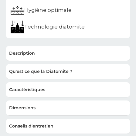
Hygiène optimale
Technologie diatomite
Description
Qu'est ce que la Diatomite ?
Caractéristiques
Dimensions
Conseils d'entretien