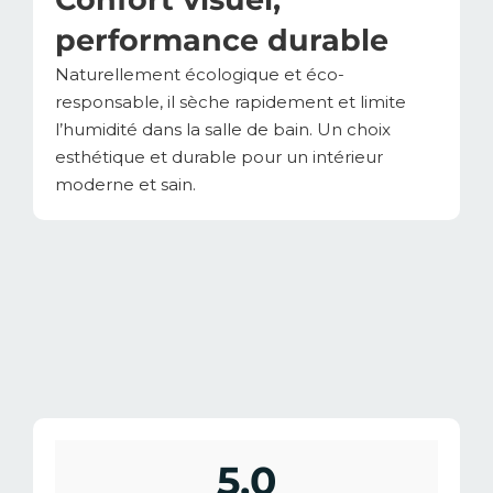
performance durable
Naturellement écologique et éco-
responsable, il sèche rapidement et limite
l’humidité dans la salle de bain. Un choix
esthétique et durable pour un intérieur
moderne et sain.
5,0