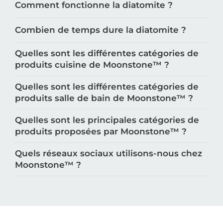
Comment fonctionne la diatomite ?
Combien de temps dure la diatomite ?
Quelles sont les différentes catégories de
produits cuisine de Moonstone™️ ?
Quelles sont les différentes catégories de
produits salle de bain de Moonstone™️ ?
Quelles sont les principales catégories de
produits proposées par Moonstone™️ ?
Quels réseaux sociaux utilisons-nous chez
Moonstone™️ ?