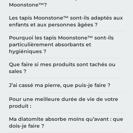
Moonstone™️?
Les tapis Moonstone™️ sont-ils adaptés aux
enfants et aux personnes âgées ?
Pourquoi les tapis Moonstone™️ sont-ils
particulièrement absorbants et
hygiéniques ?
Que faire si mes produits sont tachés ou
sales ?
J’ai cassé ma pierre, que puis-je faire ?
Pour une meilleure durée de vie de votre
produit :
Ma diatomite absorbe moins qu’avant : que
dois-je faire ?