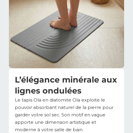
L’élégance minérale aux
lignes ondulées
Le tapis Ola en diatomite Ola exploite le
pouvoir absorbant naturel de la pierre pour
garder votre sol sec. Son motif en vague
apporte une dimension artistique et
moderne à votre salle de bain.