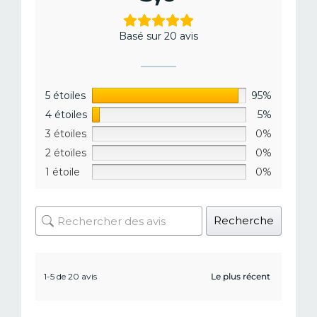
Basé sur 20 avis
5 étoiles
95%
4 étoiles
5%
3 étoiles
0%
2 étoiles
0%
1 étoile
0%
Recherche
1-5 de 20 avis