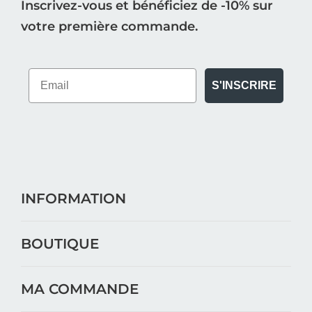
Inscrivez-vous et bénéficiez de -10% sur
votre première commande.
S'INSCRIRE
INFORMATION
BOUTIQUE
MA COMMANDE