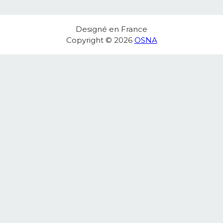
Designé en France
Copyright © 2026
OSNA