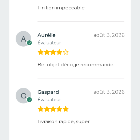
Finition impeccable.
Aurélie
août 3, 2026
Évaluateur
Bel objet déco, je recommande.
Gaspard
août 3, 2026
Évaluateur
Livraison rapide, super.