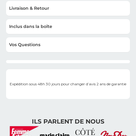
Livraison & Retour
Inclus dans la boîte
Vos Questions
Expédition sous 48h
30 jours pour changer d’avis
2 ans de garantie
ILS PARLENT DE NOUS