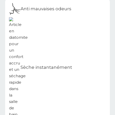
Anti mauvaises odeurs
Sèche instantanément