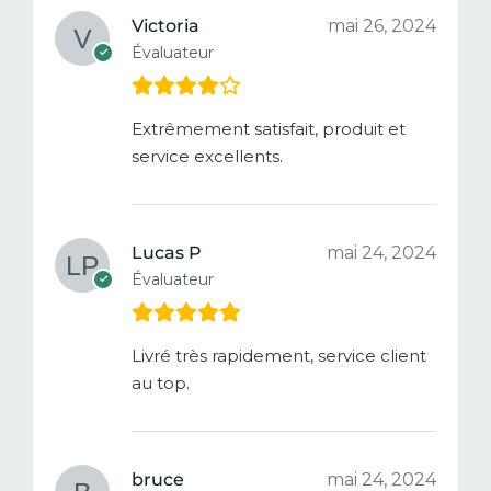
Victoria
mai 26, 2024
Évaluateur
Extrêmement satisfait, produit et
service excellents.
Lucas P
mai 24, 2024
Évaluateur
Livré très rapidement, service client
au top.
bruce
mai 24, 2024