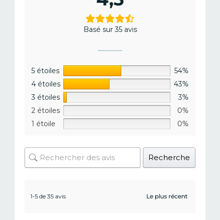
Basé sur 35 avis
5 étoiles
54%
4 étoiles
43%
3 étoiles
3%
2 étoiles
0%
1 étoile
0%
Recherche
1-5 de 35 avis