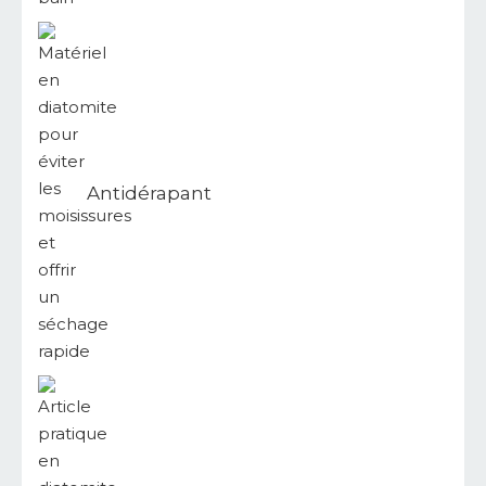
Antidérapant