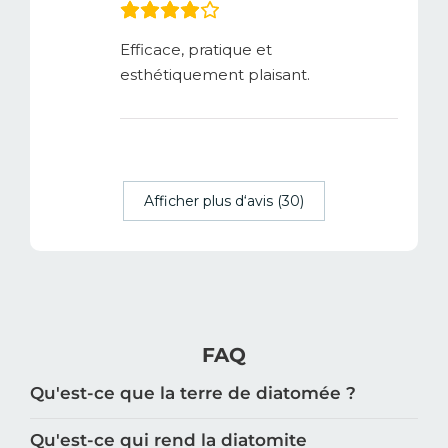
Efficace, pratique et
esthétiquement plaisant.
Afficher plus d‘avis (30)
FAQ
Qu'est-ce que la terre de diatomée ?
Qu'est-ce qui rend la diatomite