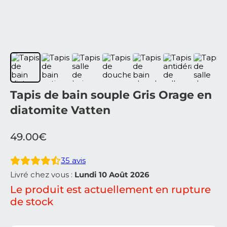
Tapis de bain souple Gris Orage en
diatomite Vatten
49.00
€
35
avis
Livré chez vous :
Lundi 10 Août 2026
Le produit est actuellement en rupture
de stock