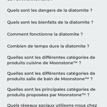
Quels sont les dangers de la diatomite ?
Quels sont les bienfaits de la diatomite ?
Comment fonctionne la diatomite ?
Combien de temps dure la diatomite ?
Quelles sont les différentes catégories de
produits cuisine de Moonstone™️ ?
Quelles sont les différentes catégories de
produits salle de bain de Moonstone™️ ?
Quelles sont les principales catégories de
produits proposées par Moonstone™️ ?
Quels réseaux sociaux utilisons-nous chez