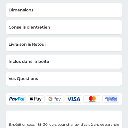
Dimensions
Conseils d'entretien
Livraison & Retour
Inclus dans la boîte
Vos Questions
Expédition sous 48h
30 jours pour changer d’avis
2 ans de garantie