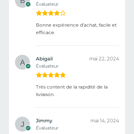
Évaluateur
Bonne expérience d’achat, facile et
efficace.
Abigail
mai 22, 2024
Évaluateur
Très content de la rapidité de la
livraison.
Jimmy
mai 14, 2024
Évaluateur