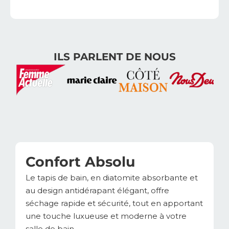
ILS PARLENT DE NOUS
Confort Absolu
Le tapis de bain, en diatomite absorbante et
au design antidérapant élégant, offre
séchage rapide et sécurité, tout en apportant
une touche luxueuse et moderne à votre
salle de bain.