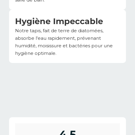
Hygiène Impeccable
Notre tapis, fait de terre de diatomées,
absorbe l'eau rapidement, prévenant
humidité, moisissure et bactéries pour une
hygiène optimale.
4,5