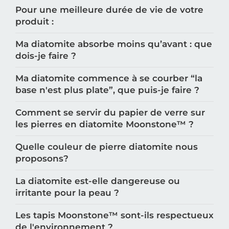
Pour une meilleure durée de vie de votre
produit :
Ma diatomite absorbe moins qu’avant : que
dois-je faire ?
Ma diatomite commence à se courber “la
base n'est plus plate”, que puis-je faire ?
Comment se servir du papier de verre sur
les pierres en diatomite Moonstone™️ ?
Quelle couleur de pierre diatomite nous
proposons?
La diatomite est-elle dangereuse ou
irritante pour la peau ?
Les tapis Moonstone™️ sont-ils respectueux
de l'environnement ?