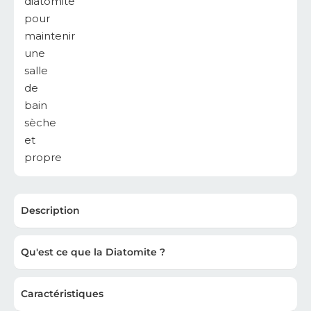
Description
Qu'est ce que la Diatomite ?
Caractéristiques