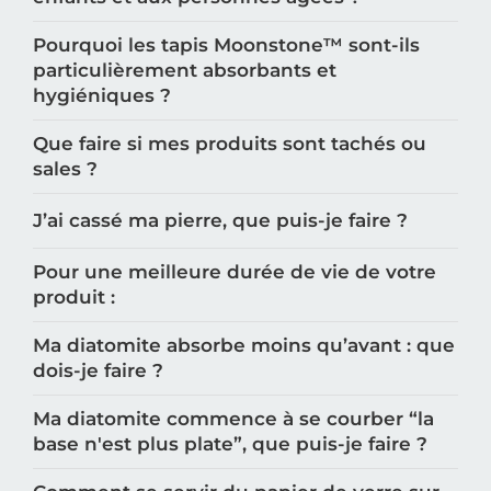
Pourquoi les tapis Moonstone™️ sont-ils
particulièrement absorbants et
hygiéniques ?
Que faire si mes produits sont tachés ou
sales ?
J’ai cassé ma pierre, que puis-je faire ?
Pour une meilleure durée de vie de votre
produit :
Ma diatomite absorbe moins qu’avant : que
dois-je faire ?
Ma diatomite commence à se courber “la
base n'est plus plate”, que puis-je faire ?