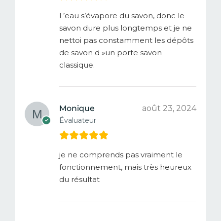
L’eau s’évapore du savon, donc le
savon dure plus longtemps et je ne
nettoi pas constamment les dépôts
de savon d »un porte savon
classique.
Monique
août 23, 2024
Évaluateur
je ne comprends pas vraiment le
fonctionnement, mais très heureux
du résultat