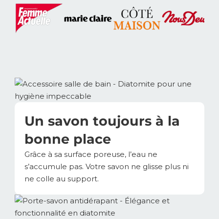
Un savon toujours à la
bonne place
Grâce à sa surface poreuse, l’eau ne
s’accumule pas. Votre savon ne glisse plus ni
ne colle au support.