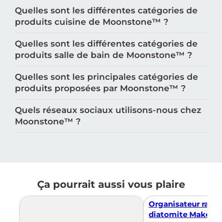
Quelles sont les différentes catégories de
produits cuisine de Moonstone™️ ?
Quelles sont les différentes catégories de
produits salle de bain de Moonstone™️ ?
Quelles sont les principales catégories de
produits proposées par Moonstone™️ ?
Quels réseaux sociaux utilisons-nous chez
Moonstone™️ ?
Ça pourrait aussi vous plaire
Organisateur rang
diatomite Makea