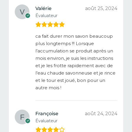
Valérie
août 25, 2024
Évaluateur
ca fait durer mon savon beaucoup
plus longtemps !!! Lorsque
l’accumulation se produit après un
mois environ, je suis les instructions
et je les frotte rapidement avec de
l’eau chaude savonneuse et je rince
et le tour est joué, bon pour un
autre mois !
Françoise
août 24, 2024
Évaluateur