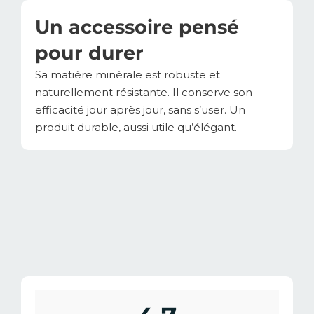
Un accessoire pensé
pour durer
Sa matière minérale est robuste et
naturellement résistante. Il conserve son
efficacité jour après jour, sans s’user. Un
produit durable, aussi utile qu’élégant.