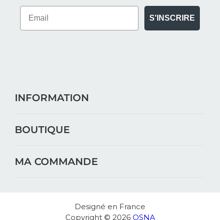
S'INSCRIRE
INFORMATION
BOUTIQUE
MA COMMANDE
Designé en France
Copyright © 2026
OSNA