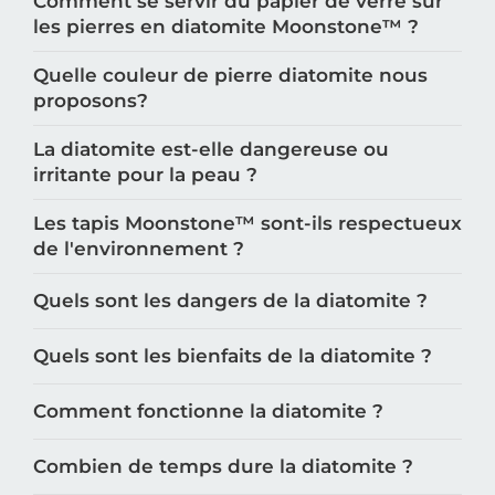
Comment se servir du papier de verre sur
les pierres en diatomite Moonstone™️ ?
Quelle couleur de pierre diatomite nous
proposons?
La diatomite est-elle dangereuse ou
irritante pour la peau ?
Les tapis Moonstone™️ sont-ils respectueux
de l'environnement ?
Quels sont les dangers de la diatomite ?
Quels sont les bienfaits de la diatomite ?
Comment fonctionne la diatomite ?
Combien de temps dure la diatomite ?