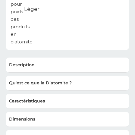
Léger
Description
Qu'est ce que la Diatomite ?
Caractéristiques
Dimensions