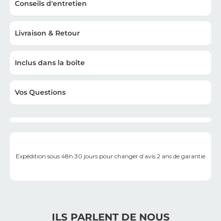
Conseils d'entretien
Livraison & Retour
Inclus dans la boîte
Vos Questions
Expédition sous 48h
30 jours pour changer d’avis
2 ans de garantie
ILS PARLENT DE NOUS