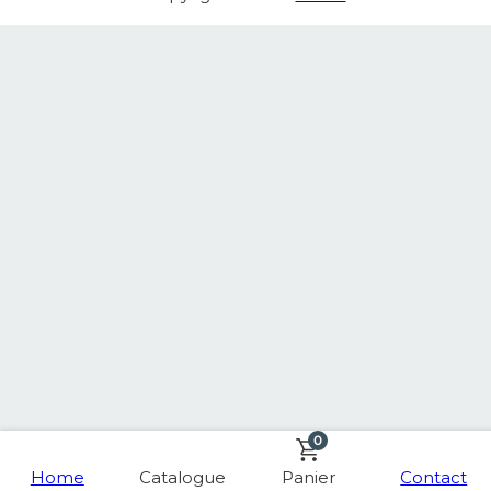
0
Home
Catalogue
Panier
Contact