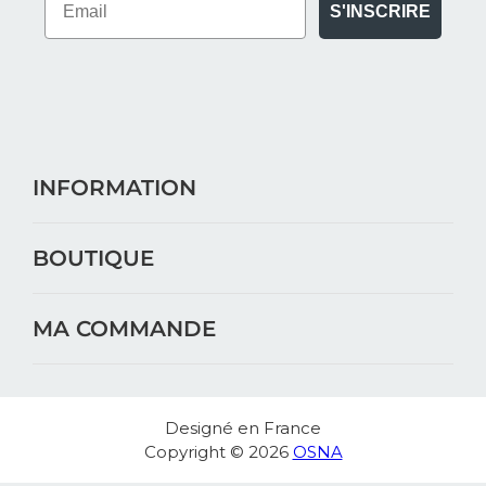
S'INSCRIRE
INFORMATION
BOUTIQUE
MA COMMANDE
Designé en France
Copyright © 2026
OSNA