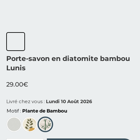
Porte-savon en diatomite bambou
Lunis
29.00
€
Livré chez vous :
Lundi 10 Août 2026
Motif
Plante de Bambou