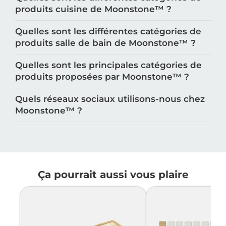
produits cuisine de Moonstone™️ ?
Quelles sont les différentes catégories de
produits salle de bain de Moonstone™️ ?
Quelles sont les principales catégories de
produits proposées par Moonstone™️ ?
Quels réseaux sociaux utilisons-nous chez
Moonstone™️ ?
Ça pourrait aussi vous plaire