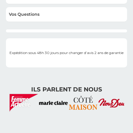
Vos Questions
Expédition sous 48h
30 jours pour changer d’avis
2 ans de garantie
ILS PARLENT DE NOUS