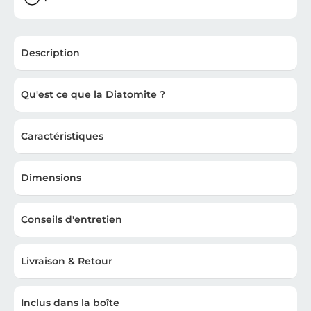
Description
Qu'est ce que la Diatomite ?
Caractéristiques
Dimensions
Conseils d'entretien
Livraison & Retour
Inclus dans la boîte