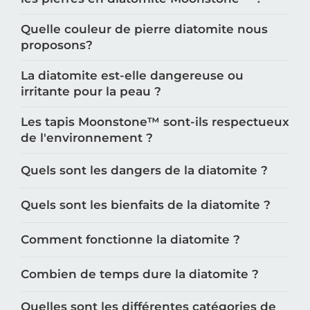
Quelle couleur de pierre diatomite nous
proposons?
La diatomite est-elle dangereuse ou
irritante pour la peau ?
Les tapis Moonstone™️ sont-ils respectueux
de l'environnement ?
Quels sont les dangers de la diatomite ?
Quels sont les bienfaits de la diatomite ?
Comment fonctionne la diatomite ?
Combien de temps dure la diatomite ?
Quelles sont les différentes catégories de