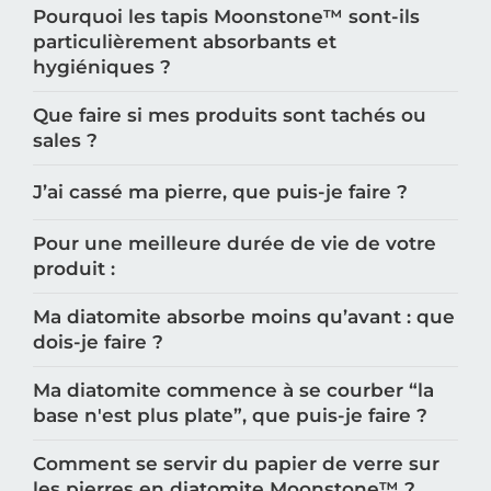
Pourquoi les tapis Moonstone™️ sont-ils
particulièrement absorbants et
hygiéniques ?
Que faire si mes produits sont tachés ou
sales ?
J’ai cassé ma pierre, que puis-je faire ?
Pour une meilleure durée de vie de votre
produit :
Ma diatomite absorbe moins qu’avant : que
dois-je faire ?
Ma diatomite commence à se courber “la
base n'est plus plate”, que puis-je faire ?
Comment se servir du papier de verre sur
les pierres en diatomite Moonstone™️ ?