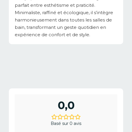
parfait entre esthétisme et praticité.
Minimaliste, raffiné et écologique, il s’intègre
harmonieusement dans toutes les salles de
bain, transformant un geste quotidien en
expérience de confort et de style.
0,0
Basé sur 0 avis