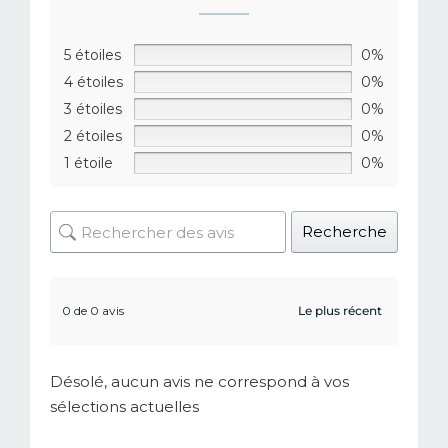
5 étoiles
0%
4 étoiles
0%
3 étoiles
0%
2 étoiles
0%
1 étoile
0%
Recherche
0 de 0 avis
Désolé, aucun avis ne correspond à vos
sélections actuelles