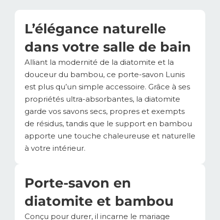
L’élégance naturelle
dans votre salle de bain
Alliant la modernité de la diatomite et la
douceur du bambou, ce porte-savon Lunis
est plus qu’un simple accessoire. Grâce à ses
propriétés ultra-absorbantes, la diatomite
garde vos savons secs, propres et exempts
de résidus, tandis que le support en bambou
apporte une touche chaleureuse et naturelle
à votre intérieur.
Porte-savon en
diatomite et bambou
Conçu pour durer, il incarne le mariage