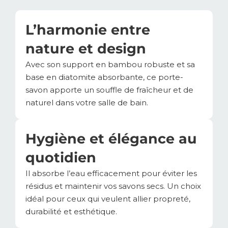
L’harmonie entre
nature et design
Avec son support en bambou robuste et sa
base en diatomite absorbante, ce porte-
savon apporte un souffle de fraîcheur et de
naturel dans votre salle de bain.
Hygiène et élégance au
quotidien
Il absorbe l’eau efficacement pour éviter les
résidus et maintenir vos savons secs. Un choix
idéal pour ceux qui veulent allier propreté,
durabilité et esthétique.