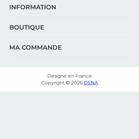
INFORMATION
BOUTIQUE
MA COMMANDE
Designé en France
Copyright © 2026
OSNA