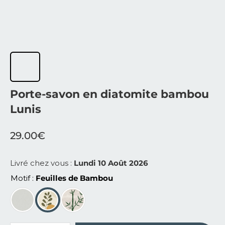
Porte-savon en diatomite bambou
Lunis
29.00
€
Livré chez vous :
Lundi 10 Août 2026
Motif
Feuilles de Bambou