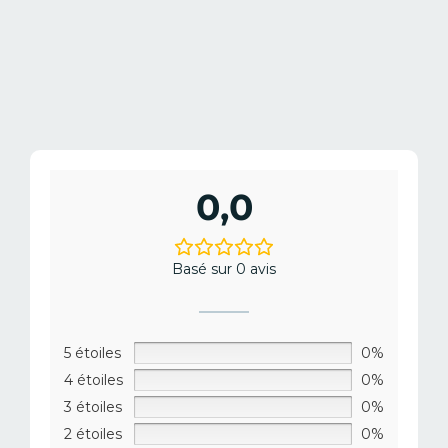
0,0
Basé sur 0 avis
5 étoiles
0%
4 étoiles
0%
3 étoiles
0%
2 étoiles
0%