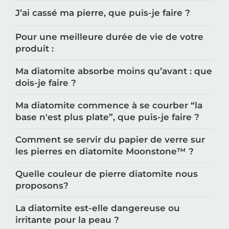
J’ai cassé ma pierre, que puis-je faire ?
Pour une meilleure durée de vie de votre
produit :
Ma diatomite absorbe moins qu’avant : que
dois-je faire ?
Ma diatomite commence à se courber “la
base n'est plus plate”, que puis-je faire ?
Comment se servir du papier de verre sur
les pierres en diatomite Moonstone™️ ?
Quelle couleur de pierre diatomite nous
proposons?
La diatomite est-elle dangereuse ou
irritante pour la peau ?