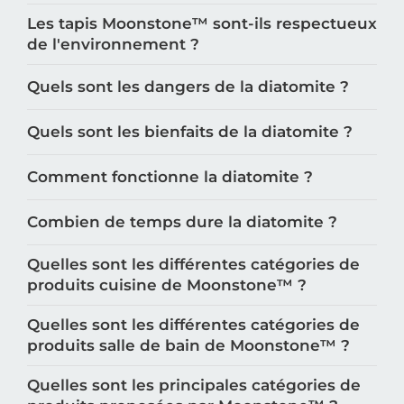
Les tapis Moonstone™️ sont-ils respectueux
de l'environnement ?
Quels sont les dangers de la diatomite ?
Quels sont les bienfaits de la diatomite ?
Comment fonctionne la diatomite ?
Combien de temps dure la diatomite ?
Quelles sont les différentes catégories de
produits cuisine de Moonstone™️ ?
Quelles sont les différentes catégories de
produits salle de bain de Moonstone™️ ?
Quelles sont les principales catégories de