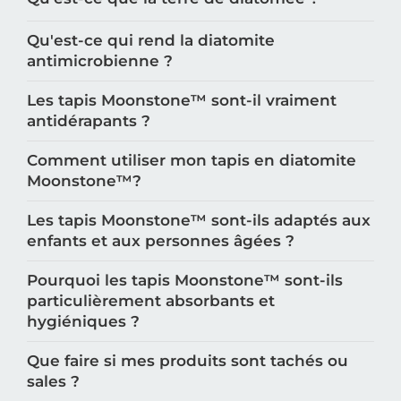
Qu'est-ce qui rend la diatomite
antimicrobienne ?
Les tapis Moonstone™️ sont-il vraiment
antidérapants ?
Comment utiliser mon tapis en diatomite
Moonstone™️?
Les tapis Moonstone™️ sont-ils adaptés aux
enfants et aux personnes âgées ?
Pourquoi les tapis Moonstone™️ sont-ils
particulièrement absorbants et
hygiéniques ?
Que faire si mes produits sont tachés ou
sales ?