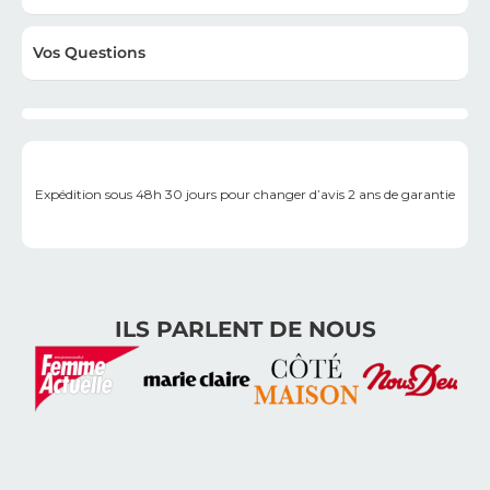
Vos Questions
Expédition sous 48h
30 jours pour changer d’avis
2 ans de garantie
ILS PARLENT DE NOUS