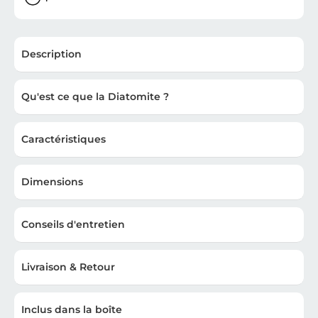
Description
Qu'est ce que la Diatomite ?
Caractéristiques
Dimensions
Conseils d'entretien
Livraison & Retour
Inclus dans la boîte