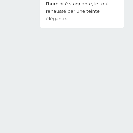
l’humidité stagnante, le tout
rehaussé par une teinte
élégante.