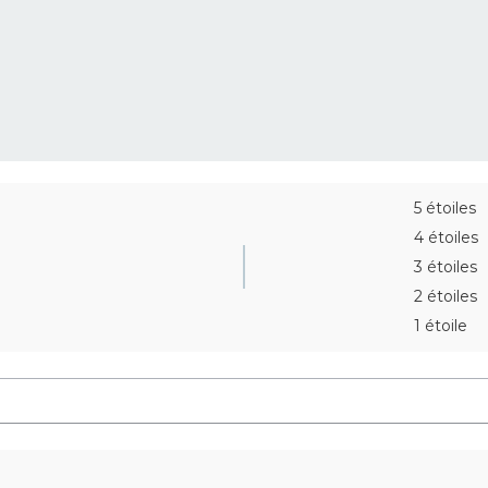
5 étoiles
4 étoiles
3 étoiles
2 étoiles
1 étoile