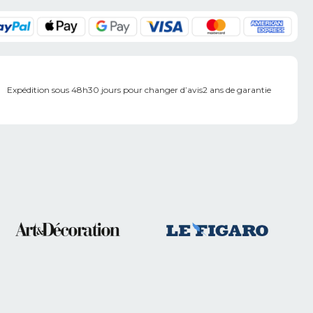
Expédition sous 48h
30 jours pour changer d’avis
2 ans de garantie