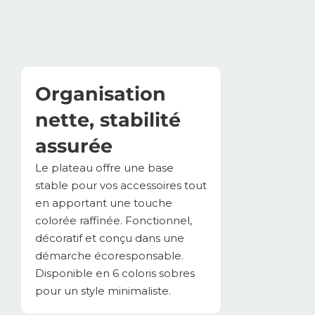
Organisation
nette, stabilité
assurée
Le plateau offre une base
stable pour vos accessoires tout
en apportant une touche
colorée raffinée. Fonctionnel,
décoratif et conçu dans une
démarche écoresponsable.
Disponible en 6 coloris sobres
pour un style minimaliste.