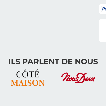
ILS PARLENT DE NOUS