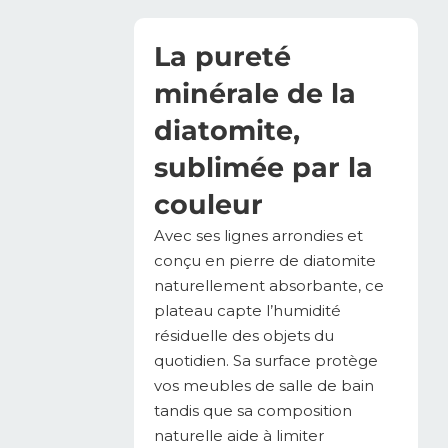
La pureté
minérale de la
diatomite,
sublimée par la
couleur
Avec ses lignes arrondies et
conçu en pierre de diatomite
naturellement absorbante, ce
plateau capte l’humidité
résiduelle des objets du
quotidien. Sa surface protège
vos meubles de salle de bain
tandis que sa composition
naturelle aide à limiter