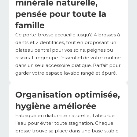
minérale naturelle,
pensée pour toute la
famille
Ce porte-brosse accueille jusqu’à 4 brosses à
dents et 2 dentifrices, tout en proposant un
plateau central pour vos soins, peignes ou
rasoirs. Il regroupe l’essentiel de votre routine
dans un seul accessoire pratique. Parfait pour
garder votre espace lavabo rangé et épuré.
Organisation optimisée,
hygiène améliorée
Fabriqué en diatomite naturelle, il absorbe
l’eau pour éviter toute stagnation. Chaque
brosse trouve sa place dans une base stable