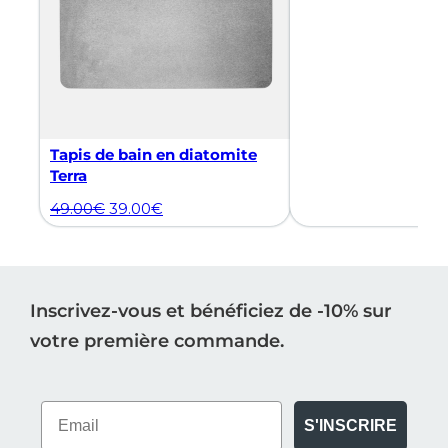
Tapis de bain en diatomite
Terra
49.00
€
39.00
€
Inscrivez-vous et bénéficiez de -10% sur
votre première commande.
S'INSCRIRE