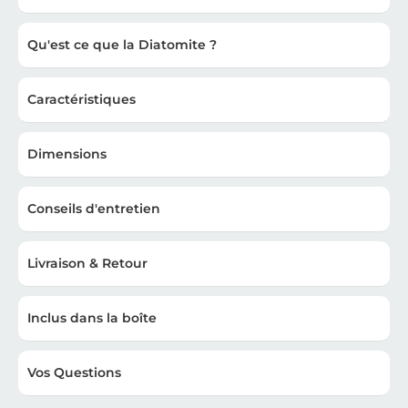
Qu'est ce que la Diatomite ?
Caractéristiques
Dimensions
Conseils d'entretien
Livraison & Retour
Inclus dans la boîte
Vos Questions