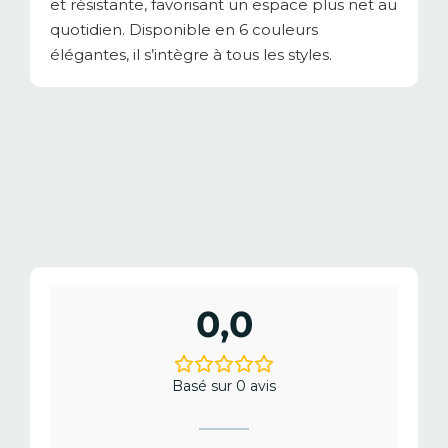
et résistante, favorisant un espace plus net au
quotidien. Disponible en 6 couleurs
élégantes, il s’intègre à tous les styles.
0,0
Basé sur 0 avis