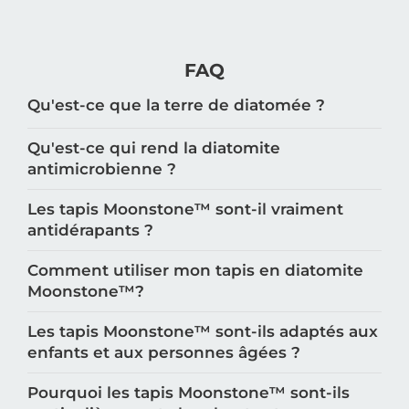
FAQ
Qu'est-ce que la terre de diatomée ?
Qu'est-ce qui rend la diatomite
antimicrobienne ?
Les tapis Moonstone™️ sont-il vraiment
antidérapants ?
Comment utiliser mon tapis en diatomite
Moonstone™️?
Les tapis Moonstone™️ sont-ils adaptés aux
enfants et aux personnes âgées ?
Pourquoi les tapis Moonstone™️ sont-ils