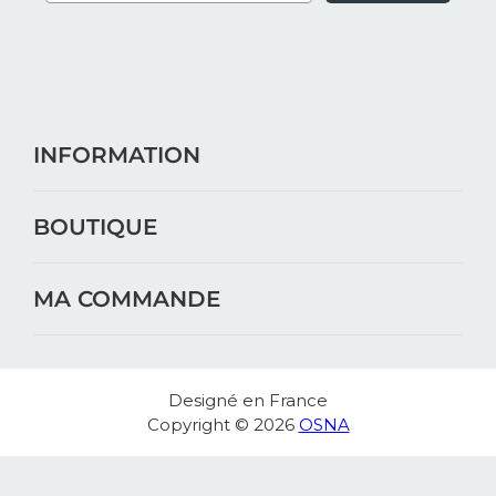
INFORMATION
BOUTIQUE
MA COMMANDE
Designé en France
Copyright © 2026
OSNA