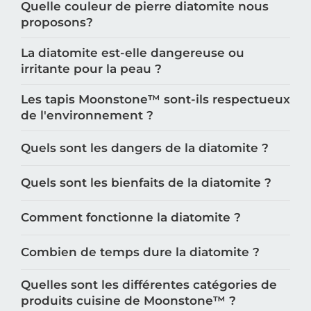
Quelle couleur de pierre diatomite nous
proposons?
La diatomite est-elle dangereuse ou
irritante pour la peau ?
Les tapis Moonstone™️ sont-ils respectueux
de l'environnement ?
Quels sont les dangers de la diatomite ?
Quels sont les bienfaits de la diatomite ?
Comment fonctionne la diatomite ?
Combien de temps dure la diatomite ?
Quelles sont les différentes catégories de
produits cuisine de Moonstone™️ ?