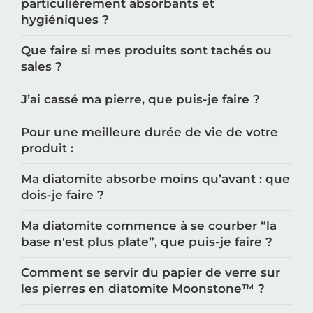
particulièrement absorbants et
hygiéniques ?
Que faire si mes produits sont tachés ou
sales ?
J’ai cassé ma pierre, que puis-je faire ?
Pour une meilleure durée de vie de votre
produit :
Ma diatomite absorbe moins qu’avant : que
dois-je faire ?
Ma diatomite commence à se courber “la
base n'est plus plate”, que puis-je faire ?
Comment se servir du papier de verre sur
les pierres en diatomite Moonstone™️ ?