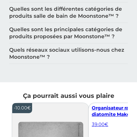
Quelles sont les différentes catégories de
produits salle de bain de Moonstone™️ ?
Quelles sont les principales catégories de
produits proposées par Moonstone™️ ?
Quels réseaux sociaux utilisons-nous chez
Moonstone™️ ?
Ça pourrait aussi vous plaire
Organisateur rang
-
10.00
€
diatomite Makea
39.00
€