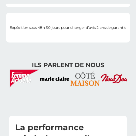
Expédition sous 48h
30 jours pour changer d’avis
2 ans de garantie
ILS PARLENT DE NOUS
La performance