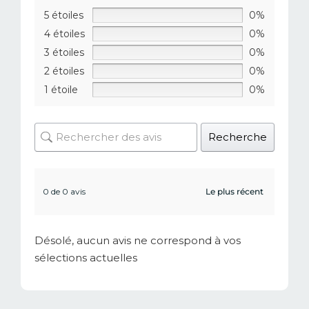
5 étoiles
0%
4 étoiles
0%
3 étoiles
0%
2 étoiles
0%
1 étoile
0%
Recherche
0 de 0 avis
Désolé, aucun avis ne correspond à vos
sélections actuelles