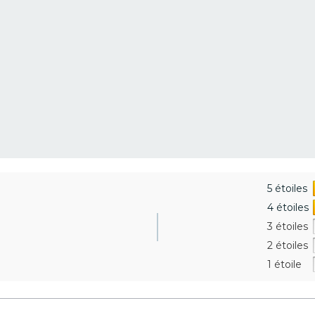
5 étoiles
4 étoiles
3 étoiles
2 étoiles
1 étoile