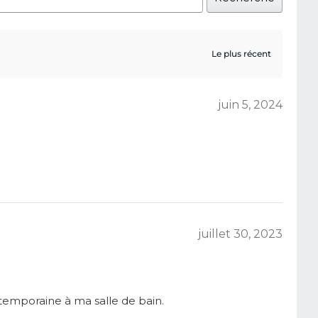
juin 5, 2024
juillet 30, 2023
ntemporaine à ma salle de bain.