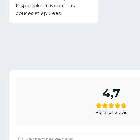
Disponible en 6 couleurs
douces et épurées.
4,7
Basé sur 3 avis