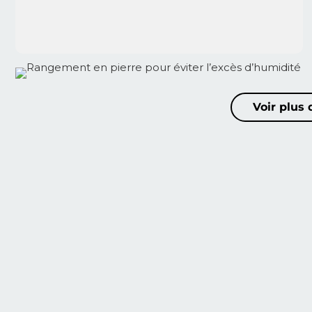
Voir plus