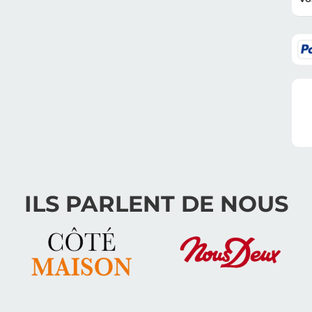
ILS PARLENT DE NOUS