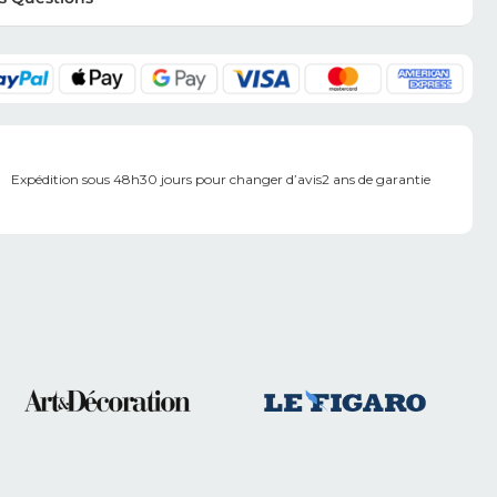
Expédition sous 48h
30 jours pour changer d’avis
2 ans de garantie