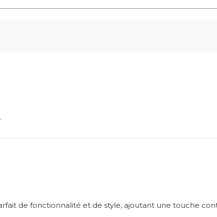
.
fait de fonctionnalité et de style, ajoutant une touche co