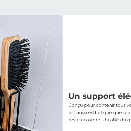
Un support élé
Conçu pour contenir tous v
est aussi esthétique que pra
reste en ordre. Un allié du 