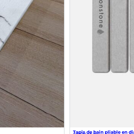
Tapis de bain pliable en di