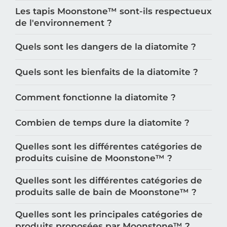
Les tapis Moonstone™️ sont-ils respectueux
de l'environnement ?
Quels sont les dangers de la diatomite ?
Quels sont les bienfaits de la diatomite ?
Comment fonctionne la diatomite ?
Combien de temps dure la diatomite ?
Quelles sont les différentes catégories de
produits cuisine de Moonstone™️ ?
Quelles sont les différentes catégories de
produits salle de bain de Moonstone™️ ?
Quelles sont les principales catégories de
produits proposées par Moonstone™️ ?