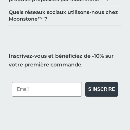
Quels réseaux sociaux utilisons-nous chez
Moonstone™️ ?
Inscrivez-vous et bénéficiez de -10% sur
votre première commande.
S'INSCRIRE