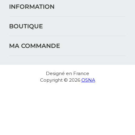
INFORMATION
BOUTIQUE
MA COMMANDE
Designé en France
Copyright © 2026
OSNA