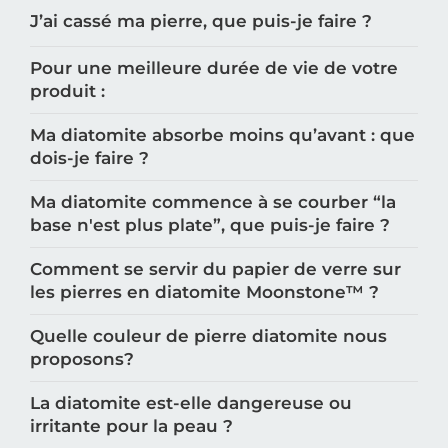
J’ai cassé ma pierre, que puis-je faire ?
Pour une meilleure durée de vie de votre
produit :
Ma diatomite absorbe moins qu’avant : que
dois-je faire ?
Ma diatomite commence à se courber “la
base n'est plus plate”, que puis-je faire ?
Comment se servir du papier de verre sur
les pierres en diatomite Moonstone™️ ?
Quelle couleur de pierre diatomite nous
proposons?
La diatomite est-elle dangereuse ou
irritante pour la peau ?