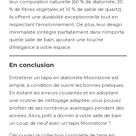
leur composition naturelle (60 % de diatomite, 30
% de fibres végétales et 10 % de sable de quartz),
ils offrent une durabilité exceptionnelle tout en
respectant l’environnement. De plus, leur design
minimaliste s’intègre parfaitement dans n’importe
quelle salle de bain, ajoutant une touche
d’élégance à votre espace.
En conclusion
Entretenir un tapis en diatomite Moonstone est
simple, à condition de suivre les bonnes pratiques.
En évitant les erreurs courantes et en adoptant
une routine de nettoyage adaptée, vous pouvez
profiter de ses nombreux avantages pendant des
années. Alors, prêt à donner à votre salle de bain
un coup de neuf avec un tapis Moonstone ?
Découvrez la collection complète de tapis en