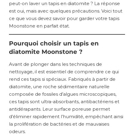
peut-on laver un tapis en diatomite ? La réponse
est oui, mais avec quelques précautions. Voici tout
ce que vous devez savoir pour garder votre tapis
Moonstone en parfait état.
Pourquoi choisir un tapis en
diatomite Moonstone ?
Avant de plonger dans les techniques de
nettoyage, il est essentiel de comprendre ce qui
rend ces tapis si spéciaux. Fabriqués à partir de
diatomite, une roche sédimentaire naturelle
composée de fossiles d’algues microscopiques,
ces tapis sont ultra-absorbants, antibactériens et
antidérapants. Leur surface poreuse permet
d’éliminer rapidement l’humidité, empêchant ainsi
la prolifération de bactéries et de mauvaises
odeurs.