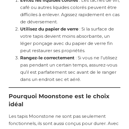
Évitez les liquides colorés
: Les taches de vin,
café ou autres liquides colorés peuvent être
difficiles à enlever. Agissez rapidement en cas
de déversement.
Utilisez du papier de verre
: Si la surface de
votre tapis devient moins absorbante, un
léger ponçage avec du papier de verre fin
peut restaurer ses propriétés.
Rangez-le correctement
: Si vous ne l’utilisez
pas pendant un certain temps, assurez-vous
qu’il est parfaitement sec avant de le ranger
dans un endroit sec et aéré.
Pourquoi Moonstone est le choix
idéal
Les tapis Moonstone ne sont pas seulement
fonctionnels, ils sont aussi conçus pour durer. Avec