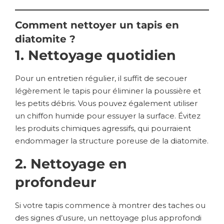
Comment nettoyer un tapis en
diatomite ?
1. Nettoyage quotidien
Pour un entretien régulier, il suffit de secouer
légèrement le tapis pour éliminer la poussière et
les petits débris. Vous pouvez également utiliser
un chiffon humide pour essuyer la surface. Évitez
les produits chimiques agressifs, qui pourraient
endommager la structure poreuse de la diatomite.
2. Nettoyage en
profondeur
Si votre tapis commence à montrer des taches ou
des signes d’usure, un nettoyage plus approfondi