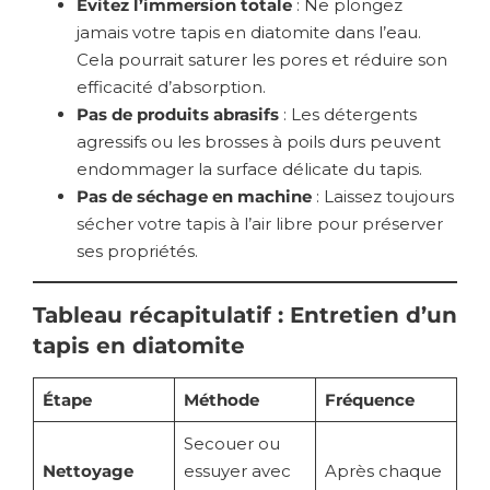
Évitez l’immersion totale
: Ne plongez
jamais votre tapis en diatomite dans l’eau.
Cela pourrait saturer les pores et réduire son
efficacité d’absorption.
Pas de produits abrasifs
: Les détergents
agressifs ou les brosses à poils durs peuvent
endommager la surface délicate du tapis.
Pas de séchage en machine
: Laissez toujours
sécher votre tapis à l’air libre pour préserver
ses propriétés.
Tableau récapitulatif : Entretien d’un
tapis en diatomite
Étape
Méthode
Fréquence
Secouer ou
Nettoyage
essuyer avec
Après chaque