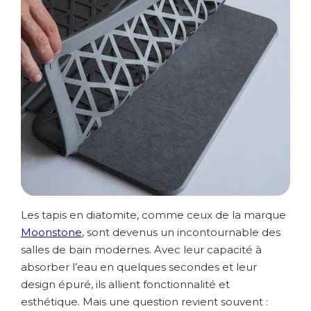
Les tapis en diatomite, comme ceux de la marque
Moonstone
, sont devenus un incontournable des
salles de bain modernes. Avec leur capacité à
absorber l’eau en quelques secondes et leur
design épuré, ils allient fonctionnalité et
esthétique. Mais une question revient souvent :