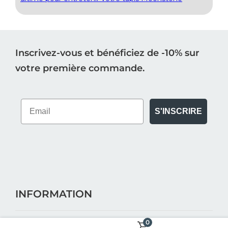
Inscrivez-vous et bénéficiez de -10% sur
votre première commande.
S'INSCRIRE
INFORMATION
0
BOUTIQUE