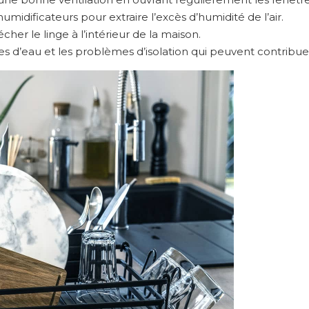
humidificateurs pour extraire l’excès d’humidité de l’air.
écher le linge à l’intérieur de la maison.
es d’eau et les problèmes d’isolation qui peuvent contribuer