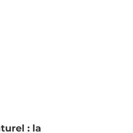
urel : la