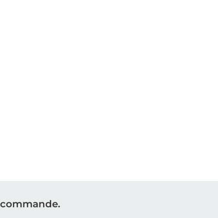
re commande.