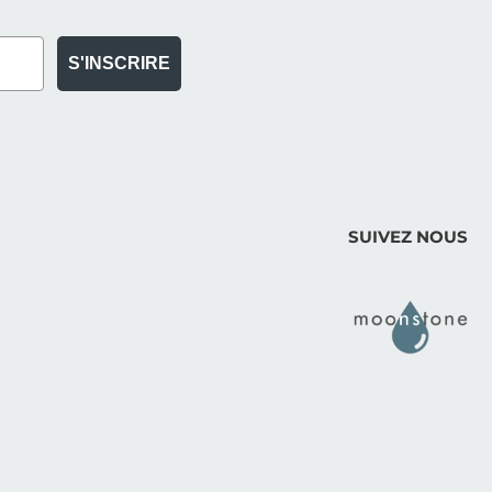
S'INSCRIRE
SUIVEZ NOUS