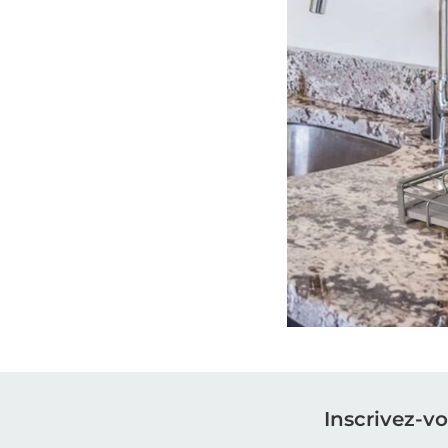
Inscrivez-v