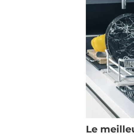
Le meille