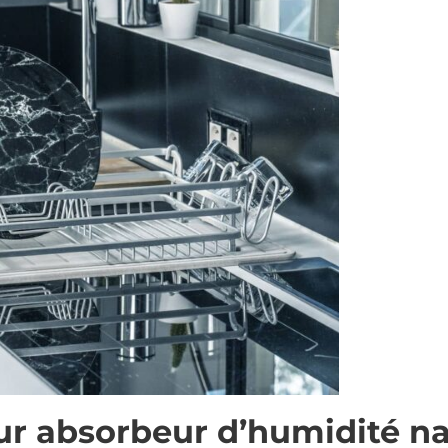
ur absorbeur d’humidité nat