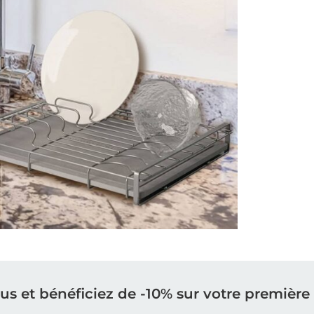
ous et bénéficiez de -10% sur votre premiè