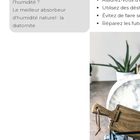
l’humidité ?
Utilisez des dés
Le meilleur absorbeur
Évitez de faire s
d’humidité naturel : la
Réparez les fuit
diatomite