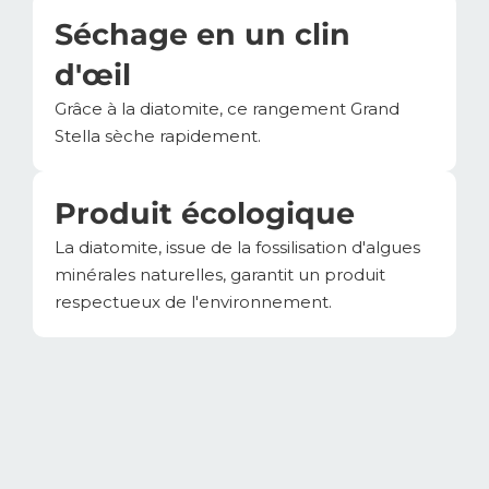
Séchage en un clin
d'œil
Grâce à la diatomite, ce rangement Grand
Stella sèche rapidement.
Produit écologique
La diatomite, issue de la fossilisation d'algues
minérales naturelles, garantit un produit
respectueux de l'environnement.