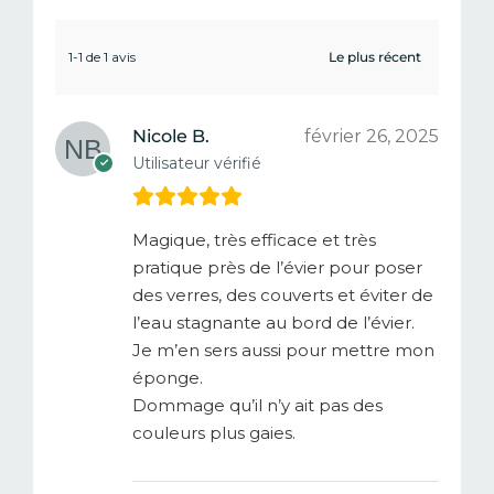
1-1 de 1 avis
Nicole B.
février 26, 2025
Utilisateur vérifié
Magique, très efficace et très
pratique près de l’évier pour poser
des verres, des couverts et éviter de
l’eau stagnante au bord de l’évier.
Je m’en sers aussi pour mettre mon
éponge.
Dommage qu’il n’y ait pas des
couleurs plus gaies.