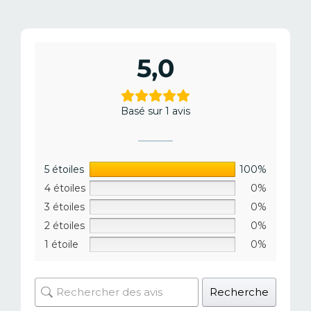
5,0
Basé sur 1 avis
5 étoiles
100%
4 étoiles
0%
3 étoiles
0%
2 étoiles
0%
1 étoile
0%
Recherche