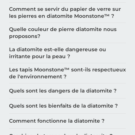
Comment se servir du papier de verre sur
les pierres en diatomite Moonstone™️ ?
Quelle couleur de pierre diatomite nous
proposons?
La diatomite est-elle dangereuse ou
irritante pour la peau ?
Les tapis Moonstone™️ sont-ils respectueux
de l'environnement ?
Quels sont les dangers de la diatomite ?
Quels sont les bienfaits de la diatomite ?
Comment fonctionne la diatomite ?