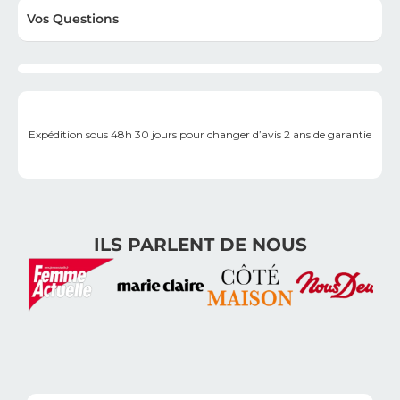
Vos Questions
Expédition sous 48h
30 jours pour changer d’avis
2 ans de garantie
ILS PARLENT DE NOUS