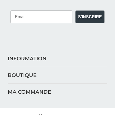
S'INSCRIRE
INFORMATION
BOUTIQUE
MA COMMANDE