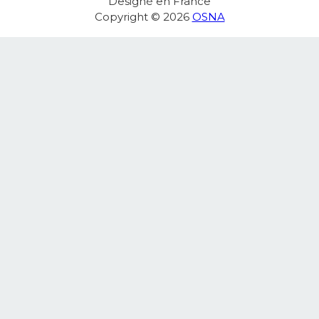
Designé en France
Copyright © 2026
OSNA