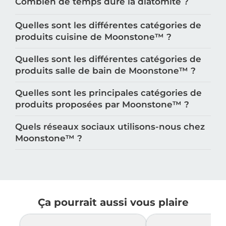
Combien de temps dure la diatomite ?
Quelles sont les différentes catégories de
produits cuisine de Moonstone™️ ?
Quelles sont les différentes catégories de
produits salle de bain de Moonstone™️ ?
Quelles sont les principales catégories de
produits proposées par Moonstone™️ ?
Quels réseaux sociaux utilisons-nous chez
Moonstone™️ ?
Ça pourrait aussi vous plaire