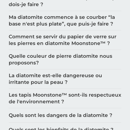
dois-je faire ?
Ma diatomite commence à se courber “la
base n'est plus plate”, que puis-je faire ?
Comment se servir du papier de verre sur
les pierres en diatomite Moonstone™️ ?
Quelle couleur de pierre diatomite nous
proposons?
La diatomite est-elle dangereuse ou
irritante pour la peau ?
Les tapis Moonstone™️ sont-ils respectueux
de l'environnement ?
Quels sont les dangers de la diatomite ?
Quels sont les bienfaits de la diatomite ?