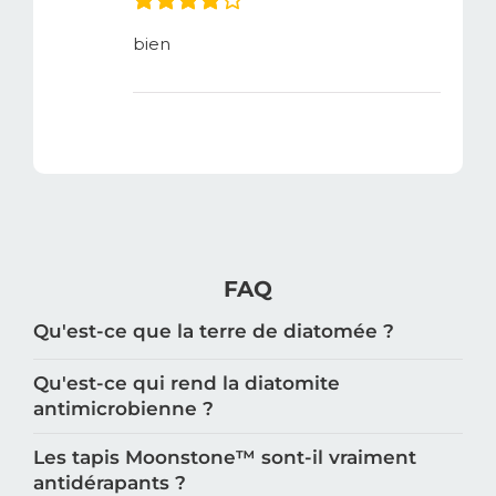
bien
FAQ
Qu'est-ce que la terre de diatomée ?
Qu'est-ce qui rend la diatomite
antimicrobienne ?
Les tapis Moonstone™️ sont-il vraiment
antidérapants ?