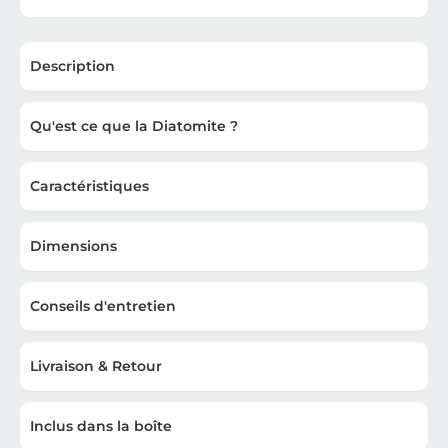
Description
Qu'est ce que la Diatomite ?
Caractéristiques
Dimensions
Conseils d'entretien
Livraison & Retour
Inclus dans la boîte