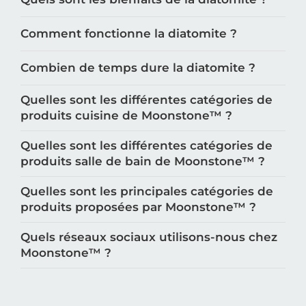
Comment fonctionne la diatomite ?
Combien de temps dure la diatomite ?
Quelles sont les différentes catégories de
produits cuisine de Moonstone™️ ?
Quelles sont les différentes catégories de
produits salle de bain de Moonstone™️ ?
Quelles sont les principales catégories de
produits proposées par Moonstone™️ ?
Quels réseaux sociaux utilisons-nous chez
Moonstone™️ ?