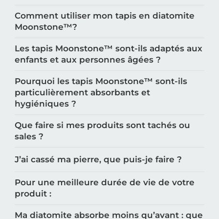
Comment utiliser mon tapis en diatomite
Moonstone™️?
Les tapis Moonstone™️ sont-ils adaptés aux
enfants et aux personnes âgées ?
Pourquoi les tapis Moonstone™️ sont-ils
particulièrement absorbants et
hygiéniques ?
Que faire si mes produits sont tachés ou
sales ?
J’ai cassé ma pierre, que puis-je faire ?
Pour une meilleure durée de vie de votre
produit :
Ma diatomite absorbe moins qu’avant : que