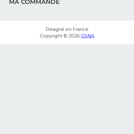
MA COMMANDE
Designé en France
Copyright © 2026
OSNA