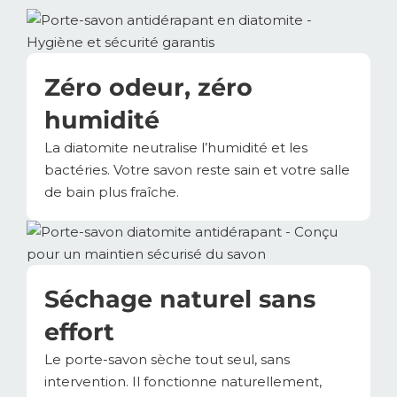
Zéro odeur, zéro
humidité
La diatomite neutralise l’humidité et les
bactéries. Votre savon reste sain et votre salle
de bain plus fraîche.
Séchage naturel sans
effort
Le porte-savon sèche tout seul, sans
intervention. Il fonctionne naturellement,