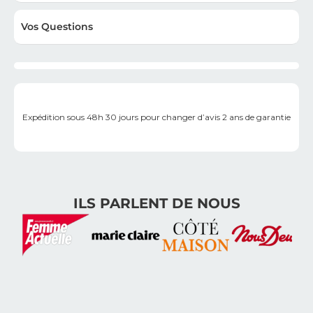
Vos Questions
Expédition sous 48h
30 jours pour changer d’avis
2 ans de garantie
ILS PARLENT DE NOUS