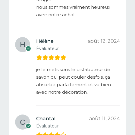
nous sommes vraiment heureux
avec notre achat.
Hélène
août 12, 2024
Évaluateur
je le mets sous le distributeur de
savon qui peut couler desfois, ça
absorbe parfaitement et va bien
avec notre décoration.
Chantal
août 11, 2024
Évaluateur