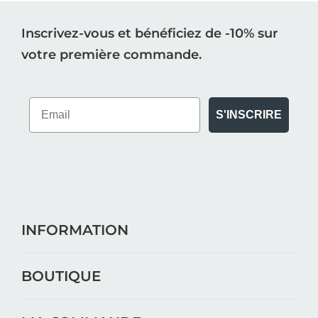
Inscrivez-vous et bénéficiez de -10% sur
votre première commande.
S'INSCRIRE
INFORMATION
BOUTIQUE