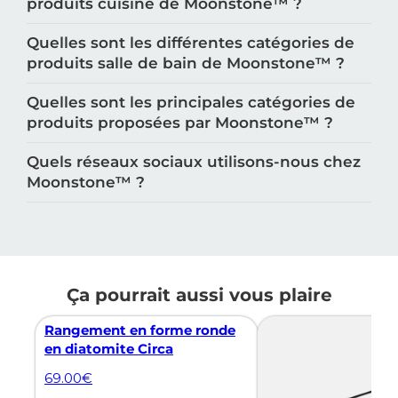
produits cuisine de Moonstone™️ ?
Quelles sont les différentes catégories de
produits salle de bain de Moonstone™️ ?
Quelles sont les principales catégories de
produits proposées par Moonstone™️ ?
Quels réseaux sociaux utilisons-nous chez
Moonstone™️ ?
Ça pourrait aussi vous plaire
Rangement en forme ronde
en diatomite Circa
69.00
€