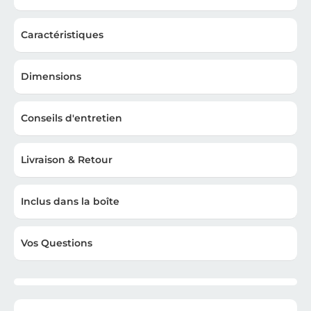
Caractéristiques
Dimensions
Conseils d'entretien
Livraison & Retour
Inclus dans la boîte
Vos Questions