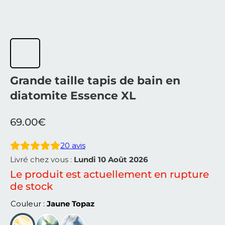
Grande taille tapis de bain en
diatomite Essence XL
69.00
€
20
avis
Livré chez vous :
Lundi 10 Août 2026
Le produit est actuellement en rupture
de stock
Couleur
Jaune Topaz