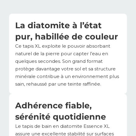
La diatomite à l’état
pur, habillée de couleur
Ce tapis XL exploite le pouvoir absorbant
naturel de la pierre pour capter l’eau en
quelques secondes. Son grand format
protège davantage votre sol et sa structure
minérale contribue à un environnement plus
sain, rehaussé par une teinte raffinée.
Adhérence fiable,
sérénité quotidienne
Le tapis de bain en diatomite Essence XL
assure une excellente stabilité sur surfaces