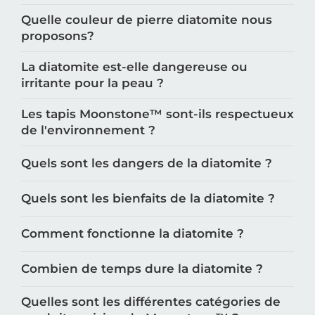
Quelle couleur de pierre diatomite nous
proposons?
La diatomite est-elle dangereuse ou
irritante pour la peau ?
Les tapis Moonstone™️ sont-ils respectueux
de l'environnement ?
Quels sont les dangers de la diatomite ?
Quels sont les bienfaits de la diatomite ?
Comment fonctionne la diatomite ?
Combien de temps dure la diatomite ?
Quelles sont les différentes catégories de