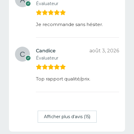
Évaluateur
Je recommande sans hésiter.
Candice
août 3, 2026
Évaluateur
Top rapport qualité/prix.
Afficher plus d‘avis (15)