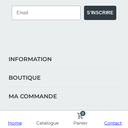
S'INSCRIRE
INFORMATION
BOUTIQUE
MA COMMANDE
0
Designé en France
Home
Catalogue
Panier
Contact