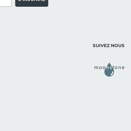
SUIVEZ NOUS