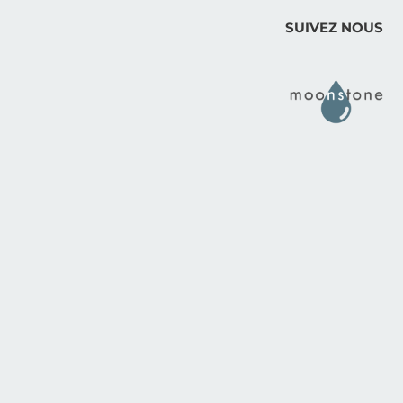
SUIVEZ NOUS