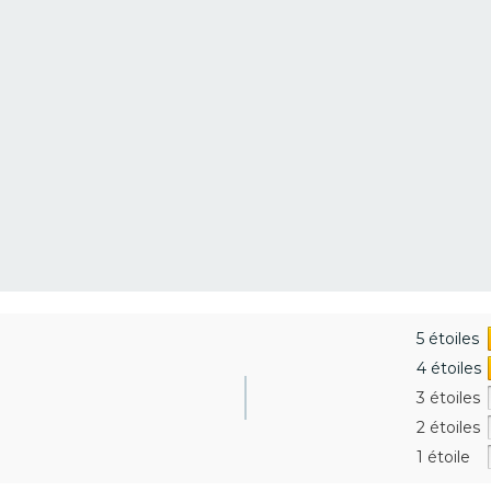
5 étoiles
4 étoiles
3 étoiles
2 étoiles
1 étoile