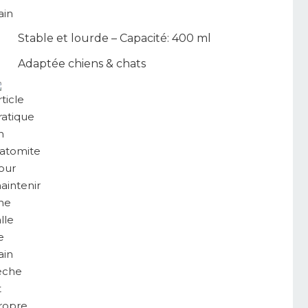
Stable et lourde – Capacité: 400 ml
Adaptée chiens & chats