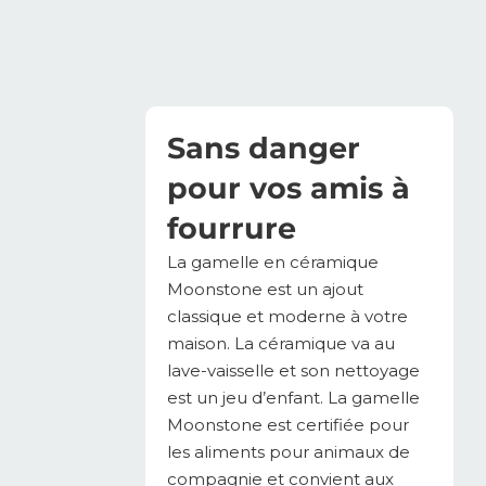
Sans danger
pour vos amis à
fourrure
La gamelle en céramique
Moonstone est un ajout
classique et moderne à votre
maison. La céramique va au
lave-vaisselle et son nettoyage
est un jeu d’enfant. La gamelle
Moonstone est certifiée pour
les aliments pour animaux de
compagnie et convient aux