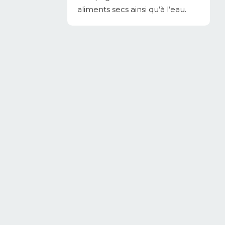
aliments secs ainsi qu’à l’eau.