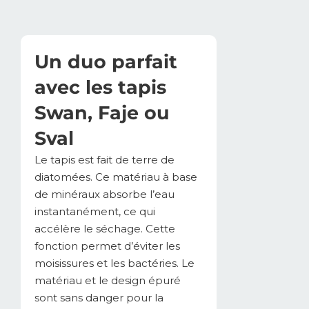
Un duo parfait
avec les tapis
Swan, Faje ou
Sval
Le tapis est fait de terre de
diatomées. Ce matériau à base
de minéraux absorbe l’eau
instantanément, ce qui
accélère le séchage. Cette
fonction permet d’éviter les
moisissures et les bactéries. Le
matériau et le design épuré
sont sans danger pour la