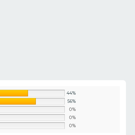
44%
56%
0%
0%
0%