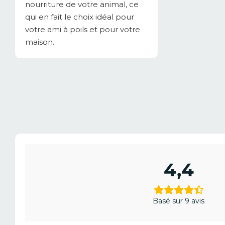
nourriture de votre animal, ce
qui en fait le choix idéal pour
votre ami à poils et pour votre
maison.
4,4
Basé sur 9 avis