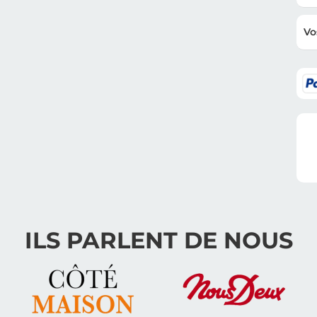
Vo
ILS PARLENT DE NOUS