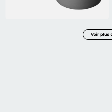
Voir plus