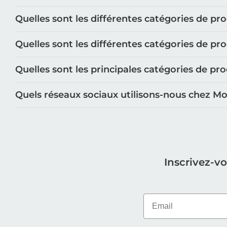
Quelles sont les différentes catégories de pr
Quelles sont les différentes catégories de pr
Quelles sont les principales catégories de p
Quels réseaux sociaux utilisons-nous chez M
Inscrivez-v