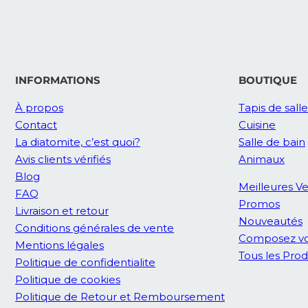
INFORMATIONS
BOUTIQUE
À propos
Tapis de sall
Contact
Cuisine
La diatomite, c’est quoi?
Salle de bain
Avis clients vérifiés
Animaux
Blog
Meilleures V
FAQ
Promos
Livraison et retour
Nouveautés
Conditions générales de vente
Composez vo
Mentions légales
Tous les Prod
Politique de confidentialite
Politique de cookies
Politique de Retour et Remboursement