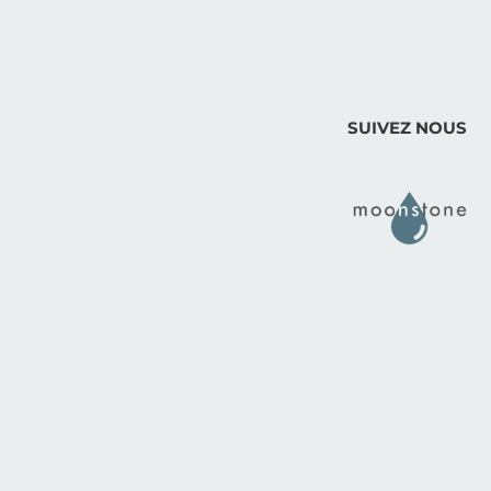
SUIVEZ NOUS