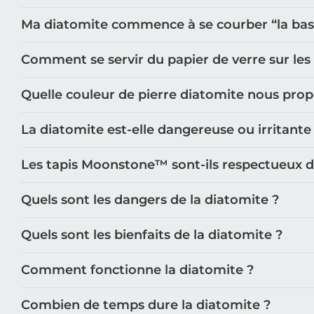
Ma diatomite commence à se courber “la base n
Comment se servir du papier de verre sur les
Quelle couleur de pierre diatomite nous pro
La diatomite est-elle dangereuse ou irritante
Les tapis Moonstone™️ sont-ils respectueux 
Quels sont les dangers de la diatomite ?
Quels sont les bienfaits de la diatomite ?
Comment fonctionne la diatomite ?
Combien de temps dure la diatomite ?