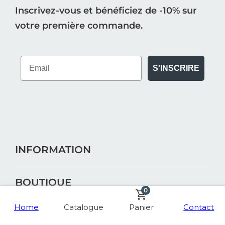
Inscrivez-vous et bénéficiez de -10% sur
votre première commande.
S'INSCRIRE
INFORMATION
0
BOUTIQUE
Home
Catalogue
Panier
Contact