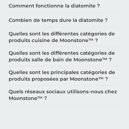
Comment fonctionne la diatomite ?
Combien de temps dure la diatomite ?
Quelles sont les différentes catégories de
produits cuisine de Moonstone™️ ?
Quelles sont les différentes catégories de
produits salle de bain de Moonstone™️ ?
Quelles sont les principales catégories de
produits proposées par Moonstone™️ ?
Quels réseaux sociaux utilisons-nous chez
Moonstone™️ ?