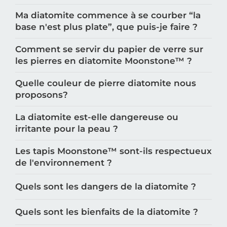
dois-je faire ?
Ma diatomite commence à se courber “la
base n'est plus plate”, que puis-je faire ?
Comment se servir du papier de verre sur
les pierres en diatomite Moonstone™️ ?
Quelle couleur de pierre diatomite nous
proposons?
La diatomite est-elle dangereuse ou
irritante pour la peau ?
Les tapis Moonstone™️ sont-ils respectueux
de l'environnement ?
Quels sont les dangers de la diatomite ?
Quels sont les bienfaits de la diatomite ?